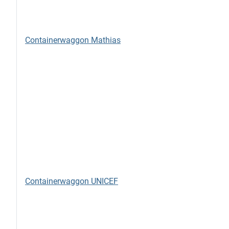
Containerwaggon Mathias
Containerwaggon UNICEF