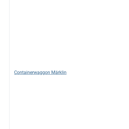
Containerwaggon Märklin