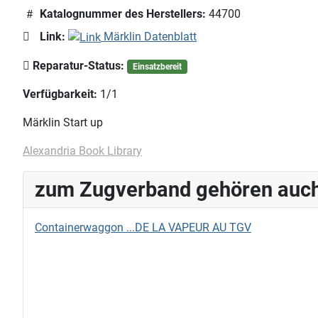
Katalognummer des Herstellers:
44700
Link:
Märklin Datenblatt
Reparatur-Status:
Einsatzbereit
Verfügbarkeit:
1/1
Märklin Start up
Alexandria Book Library
zum Zugverband gehören auch
Containerwaggon ...DE LA VAPEUR AU TGV