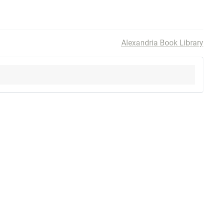
Alexandria Book Library