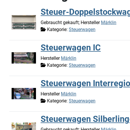
Steuer-Doppelstockwa
Gebraucht gekauft; Hersteller
Märklin
Kategorie:
Steuerwagen
Steuerwagen IC
Hersteller
Märklin
Kategorie:
Steuerwagen
Steuerwagen Interregio
Hersteller
Märklin
Kategorie:
Steuerwagen
Steuerwagen Silberling
Gebraucht gekauft; Hersteller
Märklin