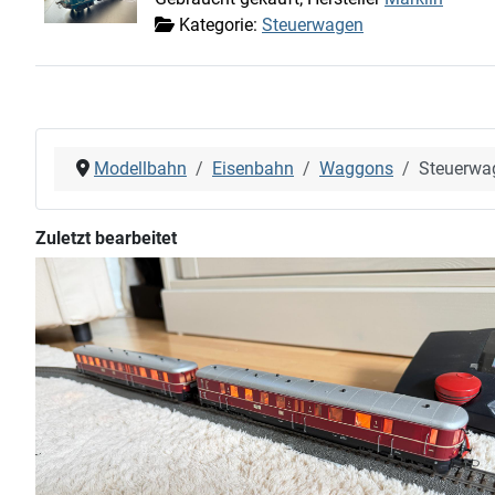
Kategorie:
Steuerwagen
Modellbahn
Eisenbahn
Waggons
Steuerwa
Zuletzt bearbeitet